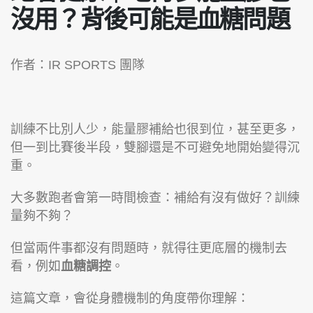
沒用？背後可能是血糖問題
作者：IR SPORTS 團隊
訓練不比別人少，能量膠補給也很到位，甚至更多，
但一到比賽後半段，雙腳還是不可避免地開始變得沉
重。
大多數跑者會第一時間檢查：補給有沒有做好？訓練
量夠不夠？
但當兩件事都沒有問題時，就得往更底層的機制去
看，例如
血糖調控
。
這篇文章，會從身體機制的角度帶你理解：