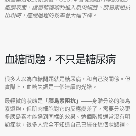
胞膜表面，讓葡萄糖順利進入肌肉細胞。胰島素阻抗
出現時，這個過程的效率會大幅下降。
血糖問題，不只是糖尿病
很多人以為血糖問題就是糖尿病，和自己沒關係。但
實際上，血糖失調是一個連續的光譜。
最輕微的狀態是
「胰島素阻抗」
——身體分泌的胰島
素還夠，但肌肉細胞對它的反應變差了，需要分泌更
多胰島素才能達到同樣的效果。這個階段通常沒有明
顯症狀，很多人完全不知道自己已經在這個狀態裡。