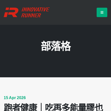
部落格
15 Apr 2026
跑者健康｜吃再多能量膠也