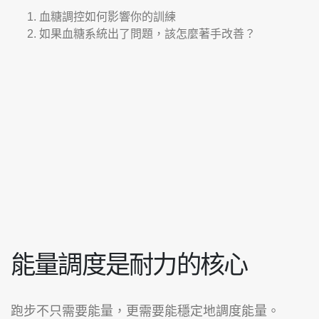
血糖調控如何影響你的訓練
如果血糖系統出了問題，該怎麼著手改善？
能量調度是耐力的核心
跑步不只需要能量，更需要能穩定地調度能量。