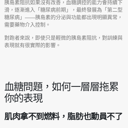
胰島素阻抗如果沒有改善，血糖調控的能力會持續下
滑，逐漸進入「糖尿病前期」，最終發展為「第二型
糖尿病」——胰島素的分泌與功能都出現明顯異常，
需要藥物介入控制。
對跑者來說，即使只是輕微的胰島素阻抗，對訓練與
表現就有很實際的影響。
血糖問題，如何一層層拖累
你的表現
肌肉拿不到燃料，脂肪也動員不了