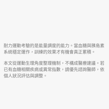
耐力運動考驗的是能量調度的能力。當血糖與胰島素
系統穩定運作，訓練的效果才有機會真正累積。
本文從運動生理角度整理機制，不構成醫療建議。若
已有血糖相關疾病或異常指數，請優先諮詢醫師，依
個人狀況評估與調整。