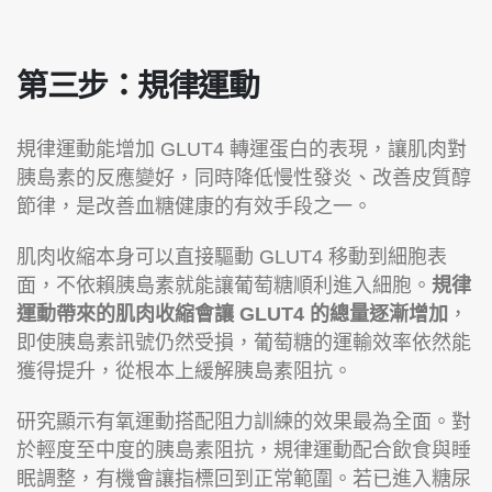
第三步：規律運動
規律運動能增加 GLUT4 轉運蛋白的表現，讓肌肉對
胰島素的反應變好，同時降低慢性發炎、改善皮質醇
節律，是改善血糖健康的有效手段之一。
肌肉收縮本身可以直接驅動 GLUT4 移動到細胞表
面，不依賴胰島素就能讓葡萄糖順利進入細胞。
規律
運動帶來的肌肉收縮會讓 GLUT4 的總量逐漸增加
，
即使胰島素訊號仍然受損，葡萄糖的運輸效率依然能
獲得提升，從根本上緩解胰島素阻抗。
研究顯示有氧運動搭配阻力訓練的效果最為全面。對
於輕度至中度的胰島素阻抗，規律運動配合飲食與睡
眠調整，有機會讓指標回到正常範圍。若已進入糖尿