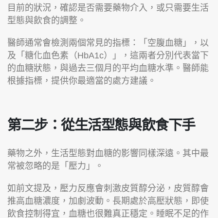
目前的狀況，確認是否需要藥物介入，或只需要生活
型態與飲食的調整。
醫師通常會檢測兩個常見的指標：「空腹血糖」，以
及「糖化血色素（HbA1c）」，這兩者分別代表當下
的血糖狀態，與過去三個月的平均血糖水準。醫師能
根據指標，提供你最適當的處方建議。
第二步：從生活型態與飲食下手
藥物之外，生活型態對血糖的影響同樣深遠。其中最
常被忽略的是「壓力」。
如前文提及，壓力反應會刺激皮質醇分泌，皮質醇會
推高血糖濃度，加劇波動。長期處於高壓狀態，即使
飲食控制得宜，血糖也很難真正穩定。睡眠不足的作