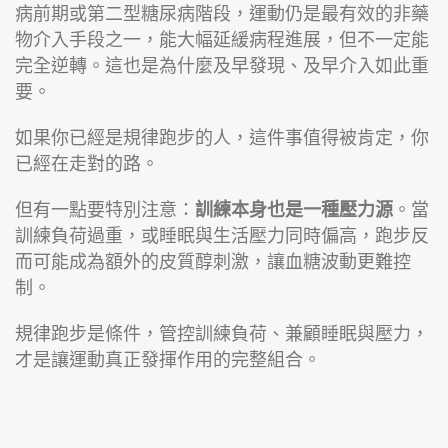
病前期或第二型糖尿病階段，運動仍是最有效的非藥
物介入手段之一，能大幅延緩病程進展，但不一定能
完全逆轉。這也是為什麼及早發現、及早介入如此重
要。
如果你已經是規律跑步的人，這件事值得被肯定，你
已經在走對的路。
但有一點要特別注意：
訓練本身也是一種壓力源
。當
訓練負荷過重，或睡眠與生活壓力同時偏高，跑步反
而可能成為額外的皮質醇刺激，讓血糖波動更難控
制。
規律跑步是條件，管控訓練負荷、兼顧睡眠與壓力，
才是讓運動真正發揮作用的完整組合。