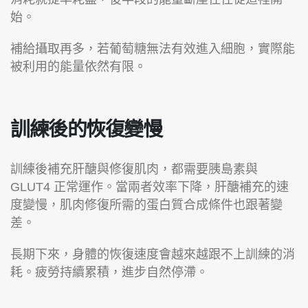
始。
補給攝取再多，若葡萄糖無法有效進入細胞，實際能
被利用的能量依然有限。
訓練後的恢復變慢
訓練後補充肝醣與修復肌肉，都需要胰島素與
GLUT4 正常運作。當兩者效率下降，肝醣補充的速
度變慢，肌肉修復所需的蛋白質合成條件也跟著變
差。
長期下來，身體的恢復速度會越來越跟不上訓練的消
耗。疲勞持續累積，進步自然停滯。