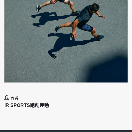
作者
IR SPORTS跑創運動