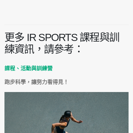
更多 IR SPORTS 課程與訓
練資訊，請參考：
課程、活動與訓練營
跑步科學，讓努力看得見！