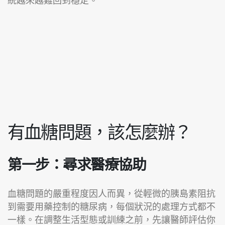
統越來越難回到穩定。
有血糖問題，該怎麼辦？
第一步：尋求醫療協助
血糖問題的嚴重程度因人而異，從輕微的胰島素阻抗
到需要用藥控制的糖尿病，每個狀況的處理方式都不
一樣。在調整生活型態或訓練之前，先讓醫師評估你