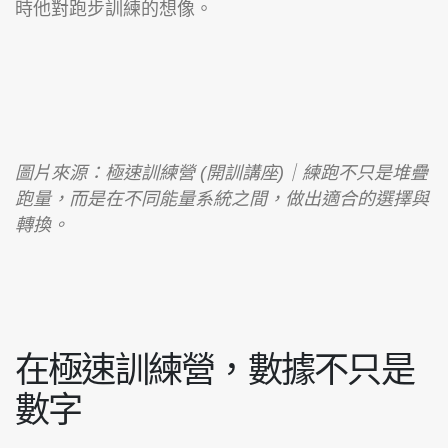
時他對跑步訓練的想像。
圖片來源：極速訓練營 (開訓講座)｜練跑不只是堆疊
跑量，而是在不同能量系統之間，做出適合的選擇與
轉換。
在極速訓練營，數據不只是
數字