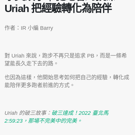
Uriah 把經驗轉化為陪伴
作者：IR 小編 Barry
對 Uriah 來說，跑步不再只是追求 PB，而是一條希
望能長久走下去的路。
也因為這樣，他開始思考如何把自己的經驗，轉化成
能陪伴更多跑者前進的方式。
Uriah 的破三故事：
破三達成！2022 臺北馬
2:59:23，那場不完美中的完美。