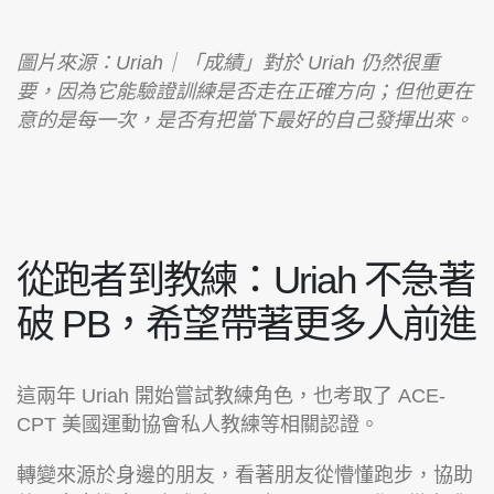
圖片來源：Uriah｜「成績」對於 Uriah 仍然很重
要，因為它能驗證訓練是否走在正確方向；但他更在
意的是每一次，是否有把當下最好的自己發揮出來。
從跑者到教練：Uriah 不急著
破 PB，希望帶著更多人前進
這兩年 Uriah 開始嘗試教練角色，也考取了 ACE-
CPT 美國運動協會私人教練等相關認證。
轉變來源於身邊的朋友，看著朋友從懵懂跑步，協助