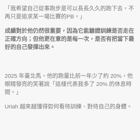
「我希望自己從事跑步是可以長長久久的跑下去，不
再只是追求某一場比賽的PB。」
成績對於他仍然很重要，因為它能驗證訓練是否走在
正確方向；但他更在意的是每一次，是否有把當下最
好的自己發揮出來。
2025 年臺北馬，他的跑量比前一年少了約 20%，他
眼睛發亮的笑著說「這樣代表我多了 20% 的休息時
間。」
Uriah 越來越懂得如何看待訓練、對待自己的身體。