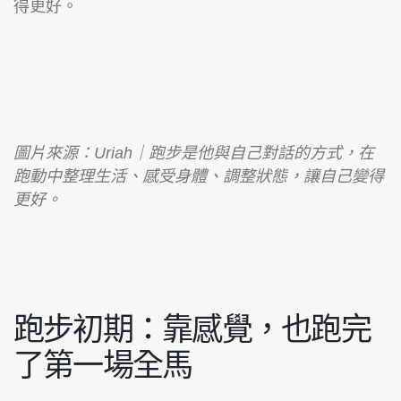
得更好。
圖片來源：Uriah｜跑步是他與自己對話的方式，在
跑動中整理生活、感受身體、調整狀態，讓自己變得
更好。
跑步初期：靠感覺，也跑完
了第一場全馬