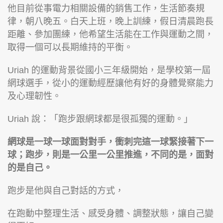
他目前從事電力相關設備的銷售工作，生活節奏規
律，朝八晚五。白天上班，晚上訓練，假日清晨跑長
距離、參加團練，他希望生活能在工作與運動之間，
取得一個可以長期維持的平衡。
Uriah 的運動背景從國小三年級開始，是學校第一屆
網球選手，從小的運動經歷讓他有好的身體覺察能力
及心理韌性。
Uriah 說：「跑步跟網球都是很孤獨的運動。」
網球是一球一球面對對手，衝刺完這一球緊接著下一
球；跑步，則是一公里一公里推進，不同的是，面對
的是自己。
跑步是他與自己對話的方式，
在跑動中整理生活、感受身體、調整狀態，讓自己變