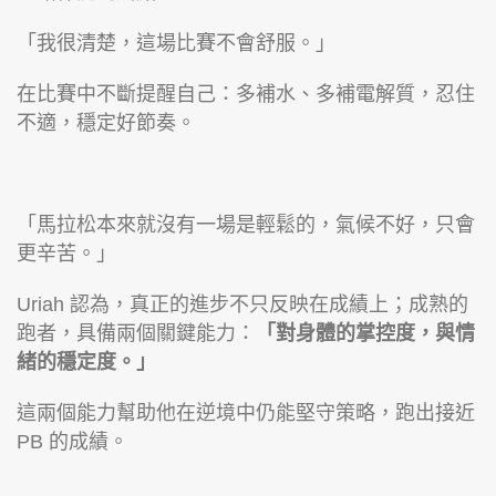
「我很清楚，這場比賽不會舒服。」
在比賽中不斷提醒自己：多補水、多補電解質，忍住
不適，穩定好節奏。
「馬拉松本來就沒有一場是輕鬆的，氣候不好，只會
更辛苦。」
Uriah 認為，真正的進步不只反映在成績上；成熟的
跑者，具備兩個關鍵能力：
「對身體的掌控度，與情
緒的穩定度。」
這兩個能力幫助他在逆境中仍能堅守策略，跑出接近
PB 的成績。