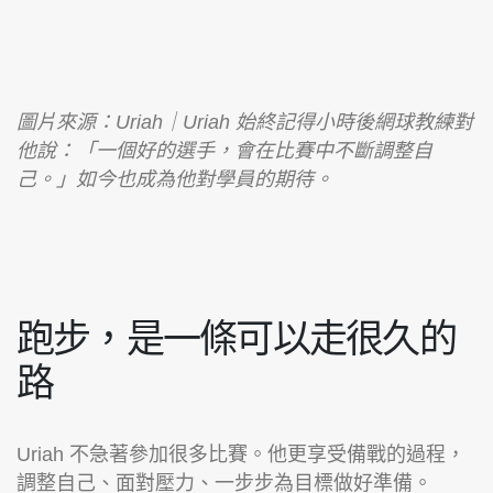
圖片來源：Uriah｜
Uriah 始終記得小時後網球教練對
他說：「一個好的選手，會在比賽中不斷調整自
己。」如今也成為他對學員的期待。
跑步，是一條可以走很久的
路
Uriah 不急著參加很多比賽。他更享受備戰的過程，
調整自己、面對壓力、一步步為目標做好準備。