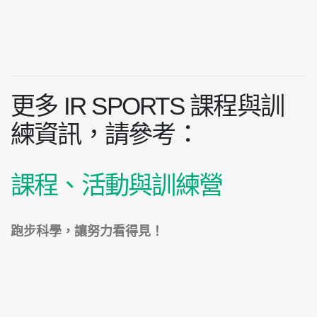
更多 IR SPORTS 課程與訓
練資訊，請參考：
課程、活動與訓練營
跑步科學，讓努力看得見！