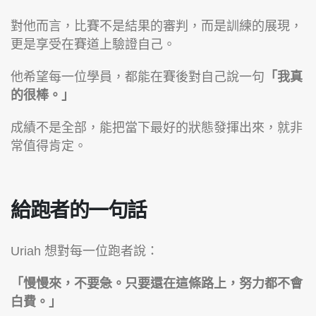
對他而言，比賽不是結果的審判，而是訓練的展現，
更是享受在賽道上驗證自己。
他希望每一位學員，都能在賽後對自己說一句
「我真
的很棒。」
成績不是全部，能把當下最好的狀態發揮出來，就非
常值得肯定。
給跑者的一句話
Uriah 想對每一位跑者說：
「慢慢來，不要急。只要還在這條路上，努力都不會
白費。」